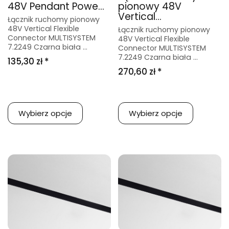
48V Pendant Powe...
pionowy 48V
Vertical...
Łącznik ruchomy pionowy
48V Vertical Flexible
Łącznik ruchomy pionowy
Connector MULTISYSTEM
48V Vertical Flexible
7.2249 Czarna biała ...
Connector MULTISYSTEM
7.2249 Czarna biała ...
135,30 zł *
270,60 zł *
Wybierz opcje
Wybierz opcje