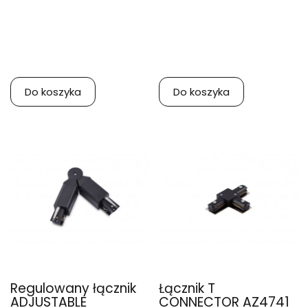
Do koszyka
Do koszyka
Regulowany łącznik
Łącznik T
ADJUSTABLE
CONNECTOR AZ4741