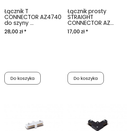
Łącznik T
Łącznik prosty
CONNECTOR AZ4740
STRAIGHT
do szyny ...
CONNECTOR AZ...
28,00 zł *
17,00 zł *
Do koszyka
Do koszyka