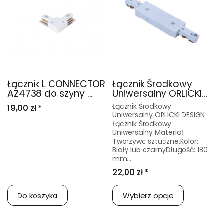
Łącznik L CONNECTOR
Łącznik Środkowy
AZ4738 do szyny ...
Uniwersalny ORLICKI...
Łącznik Środkowy
19,00 zł *
Uniwersalny ORLICKI DESIGN
Łącznik Środkowy
Uniwersalny Materiał:
Tworzywo sztuczne.Kolor:
Biały lub czarnyDługość: 180
mm...
22,00 zł *
Do koszyka
Wybierz opcje