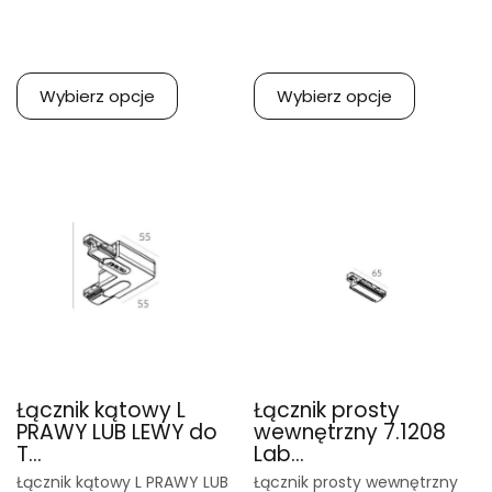
Wybierz opcje
Wybierz opcje
Łącznik kątowy L
Łącznik prosty
PRAWY LUB LEWY do
wewnętrzny 7.1208
T...
Lab...
Łącznik kątowy L PRAWY LUB
Łącznik prosty wewnętrzny