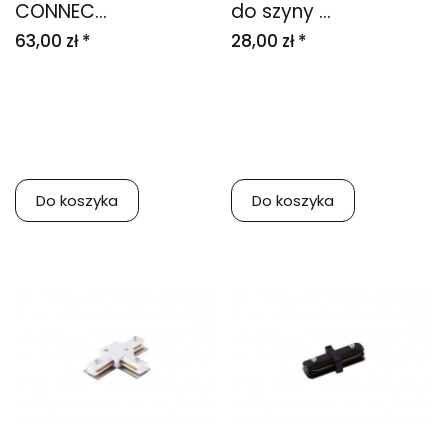
CONNEC...
do szyny ...
63,00 zł *
28,00 zł *
Do koszyka
Do koszyka