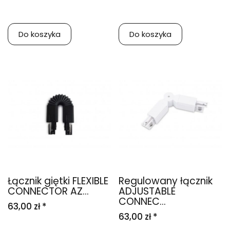
Do koszyka
Do koszyka
Łącznik giętki FLEXIBLE
Regulowany łącznik
CONNECTOR AZ...
ADJUSTABLE
CONNEC...
63,00 zł *
63,00 zł *