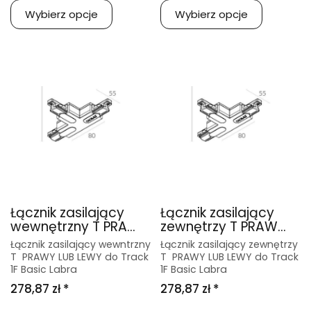
Wybierz opcje
Wybierz opcje
Łącznik zasilający
Łącznik zasilający
wewnętrzny T PRA...
zewnętrzy T PRAW...
Łącznik zasilający wewntrzny
Łącznik zasilający zewnętrzy
T PRAWY LUB LEWY do Track
T PRAWY LUB LEWY do Track
1F Basic Labra
1F Basic Labra
278,87 zł *
278,87 zł *