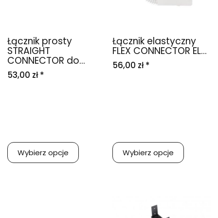
Łącznik prosty
Łącznik elastyczny
STRAIGHT
FLEX CONNECTOR EL...
CONNECTOR do...
56,00 zł *
53,00 zł *
Wybierz opcje
Wybierz opcje