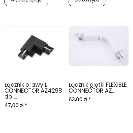
Łącznik prawy L
Łącznik giętki FLEXIBLE
CONNECTOR AZ4298
CONNECTOR AZ...
do ...
63,00 zł *
47,00 zł *