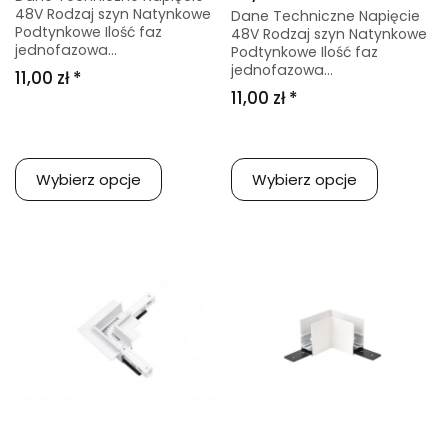
48V Rodzaj szyn Natynkowe
Dane Techniczne Napięcie
Podtynkowe Ilość faz
48V Rodzaj szyn Natynkowe
jednofazowa...
Podtynkowe Ilość faz
jednofazowa...
11,00 zł *
11,00 zł *
Wybierz opcje
Wybierz opcje