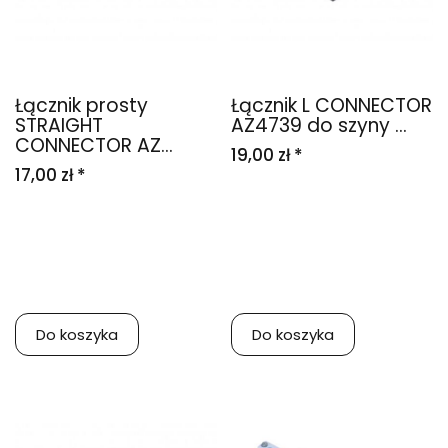
Łącznik prosty
Łącznik L CONNECTOR
STRAIGHT
AZ4739 do szyny ...
CONNECTOR AZ...
19,00 zł *
17,00 zł *
Do koszyka
Do koszyka