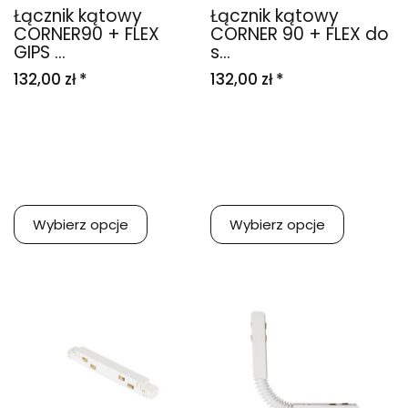
Łącznik kątowy
Łącznik kątowy
CORNER90 + FLEX
CORNER 90 + FLEX do
GIPS ...
s...
132,00 zł *
132,00 zł *
Wybierz opcje
Wybierz opcje