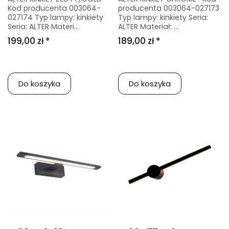
Kod producenta 003064-
producenta 003064-027173
027174 Typ lampy: kinkiety
Typ lampy: kinkiety Seria:
Seria: ALTER Materi...
ALTER Materiał: ...
199,00 zł *
189,00 zł *
Do koszyka
Do koszyka