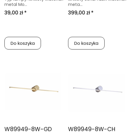
metal Mo...
meta...
39,00 zł *
399,00 zł *
Do koszyka
Do koszyka
W89949-8W-GD
W89949-8W-CH