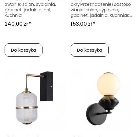
owanie: salon, sypialnia,
akrylPrzeznaczenie/Zastoso
gabinet, jadalnia, hol,
wanie: salon, sypialnia,
kuchnia...
gabinet, jadalnia, kuchniaK...
240,00 zł *
153,00 zł *
Do koszyka
Do koszyka