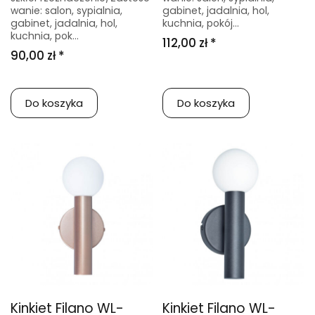
wanie: salon, sypialnia,
gabinet, jadalnia, hol,
gabinet, jadalnia, hol,
kuchnia, pokój...
kuchnia, pok...
112,00 zł *
90,00 zł *
Do koszyka
Do koszyka
Kinkiet Filano WL-
Kinkiet Filano WL-