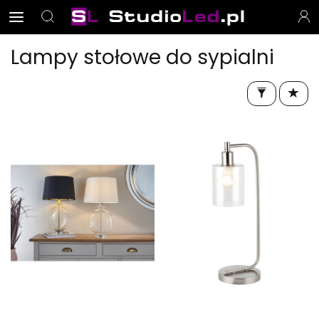
Lampy stołowe do sypialni