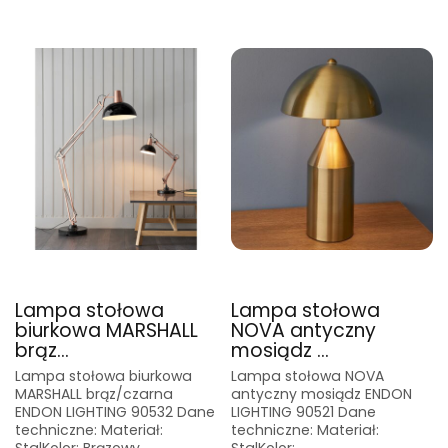
Lampa stołowa
Lampa stołowa
biurkowa MARSHALL
NOVA antyczny
brąz...
mosiądz ...
Lampa stołowa biurkowa
Lampa stołowa NOVA
MARSHALL brąz/czarna
antyczny mosiądz ENDON
ENDON LIGHTING 90532 Dane
LIGHTING 90521 Dane
techniczne: Materiał:
techniczne: Materiał: