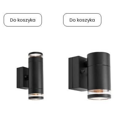
Do koszyka
Do koszyka