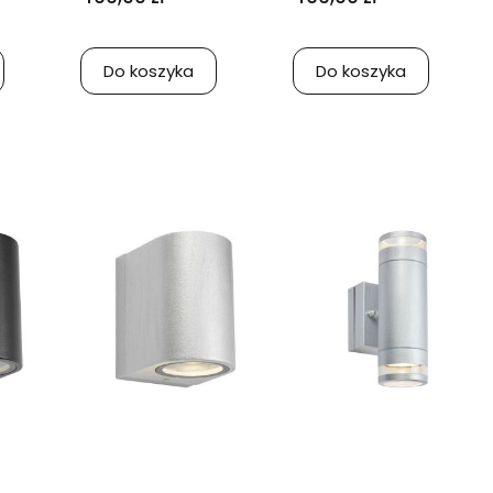
Do koszyka
Do koszyka