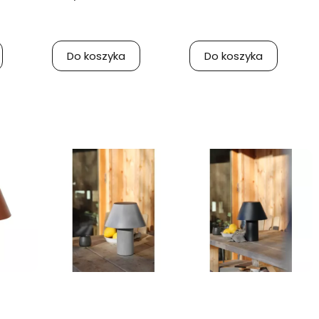
Do koszyka
Do koszyka