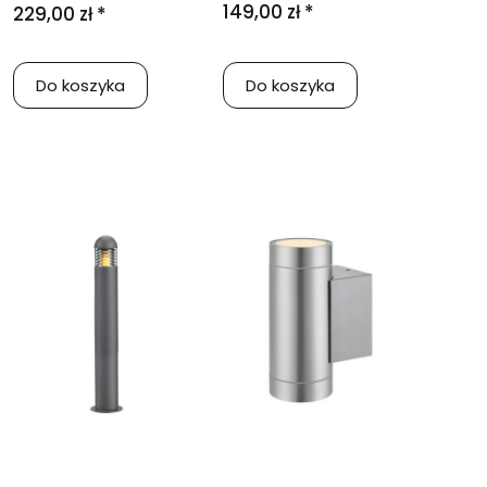
149,00 zł *
229,00 zł *
Do koszyka
Do koszyka