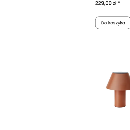
229,00 zł *
Do koszyka